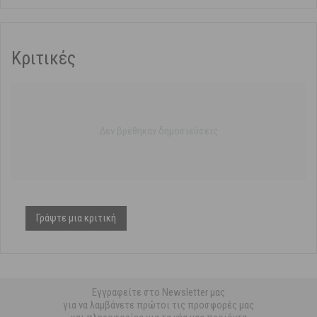
Κριτικές
Δεν βρέθηκαν δημοσιεύσεις
Γράψτε μια κριτική
Εγγραφείτε στο Newsletter μας
για να λαμβάνετε πρώτοι τις προσφορές μας