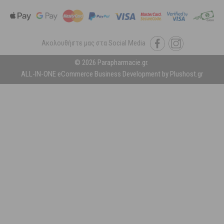
Ακολουθήστε μας στα Social Media
© 2026 Parapharmacie.gr.
ALL-IN-ONE eCommerce Business Development by Plushost.gr