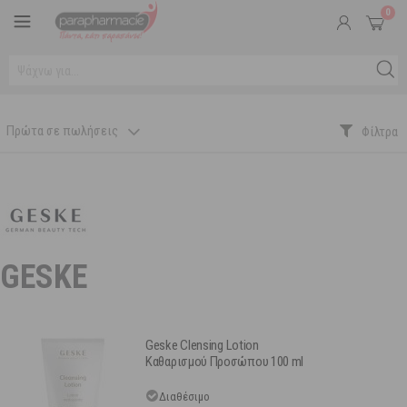
0
Πρώτα σε πωλήσεις
GESKE
Geske Clensing Lotion
Καθαρισμού Προσώπου 100 ml
Διαθέσιμο