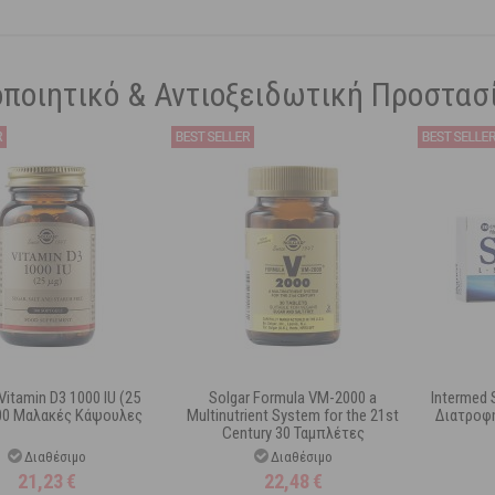
ποιητικό & Αντιοξειδωτική Προστασ
Vitamin D3 1000 IU (25
Solgar Formula VM-2000 a
Intermed
00 Μαλακές Κάψουλες
Multinutrient System for the 21st
Διατροφ
Century 30 Ταμπλέτες
Διαθέσιμο
Διαθέσιμο
21,23
€
22,48
€