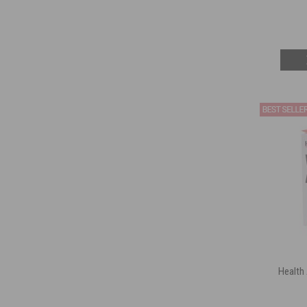
Health 