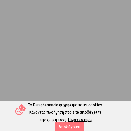
Το Parapharmacie.gr χρησιμοποιεί
cookies
.
Κάνοντας πλοήγηση στο site αποδέχεστε
την χρήση τους.
Περισσότερα
Αποδέχομαι