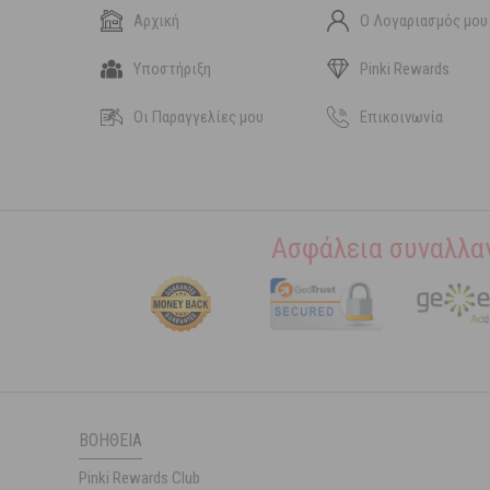
Αρχική
Ο Λογαριασμός μου
Υποστήριξη
Pinki Rewards
Οι Παραγγελίες μου
Επικοινωνία
Ασφάλεια συναλλα
ΒΟΉΘΕΙΑ
Pinki Rewards Club