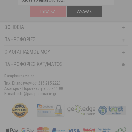
ΓΥΝΑΊΚΑ
ΆΝΔΡΑΣ
ΒΟΉΘΕΙΑ
ΠΛΗΡΟΦΟΡΊΕΣ
Ο ΛΟΓΑΡΙΑΣΜΌΣ ΜΟΥ
ΠΛΗΡΟΦΟΡΙΕΣ ΚΑΤ/ΜΑΤΟΣ
Parapharmacie.gr
Τηλ. Επικοινωνίας: 215 215 2223
Δευτέρα - Παρασκευή:
9:00 - 11:00
E-mail: info@parapharmacie.gr