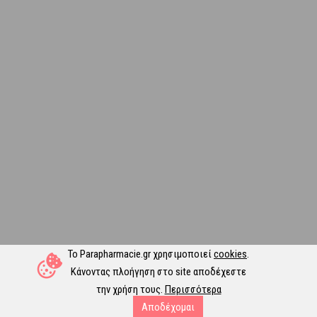
Το Parapharmacie.gr χρησιμοποιεί
cookies
.
Κάνοντας πλοήγηση στο site αποδέχεστε
την χρήση τους.
Περισσότερα
Αποδέχομαι