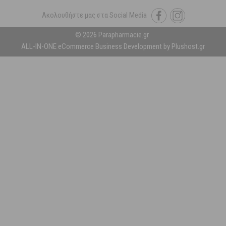
Ακολουθήστε μας στα Social Media
© 2026 Parapharmacie.gr.
ALL-IN-ONE eCommerce Business Development by Plushost.gr