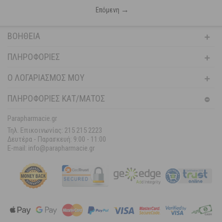
→
Επόμενη
ΒΟΉΘΕΙΑ
ΠΛΗΡΟΦΟΡΊΕΣ
Ο ΛΟΓΑΡΙΑΣΜΌΣ ΜΟΥ
ΠΛΗΡΟΦΟΡΙΕΣ ΚΑΤ/ΜΑΤΟΣ
Parapharmacie.gr
Τηλ. Επικοινωνίας: 215 215 2223
Δευτέρα - Παρασκευή:
9:00 - 11:00
E-mail: info@parapharmacie.gr