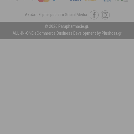
Ακολουθήστε μας στα Social Media
© 2026 Parapharmacie.gr.
ALL-IN-ONE eCommerce Business Development by Plushost.gr