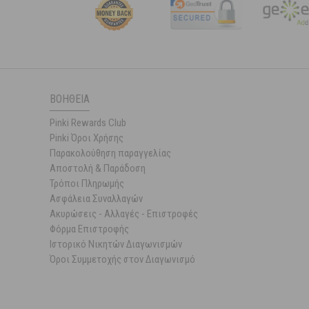
ΒΟΉΘΕΙΑ
Pinki Rewards Club
Pinki Όροι Χρήσης
Παρακολούθηση παραγγελίας
Αποστολή & Παράδοση
Τρόποι Πληρωμής
Ασφάλεια Συναλλαγών
Ακυρώσεις - Αλλαγές - Επιστροφές
Φόρμα Επιστροφής
Ιστορικό Νικητών Διαγωνισμών
Όροι Συμμετοχής στον Διαγωνισμό