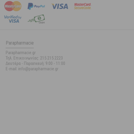
Parapharmacie
Parapharmacie.gr
Τηλ. Επικοινωνίας: 215 215 2223
Δευτέρα - Παρασκευή:
9:00 - 11:00
E-mail: info@parapharmacie.gr