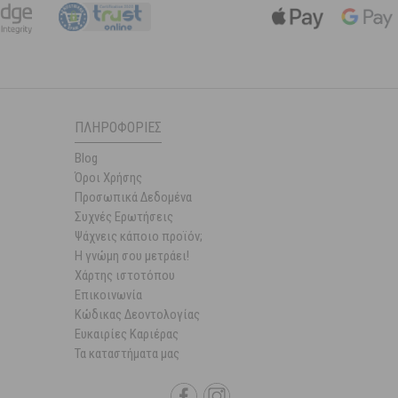
ΠΛΗΡΟΦΟΡΊΕΣ
Blog
Όροι Χρήσης
Προσωπικά Δεδομένα
Συχνές Ερωτήσεις
Ψάχνεις κάποιο προϊόν;
Η γνώμη σου μετράει!
Χάρτης ιστοτόπου
Επικοινωνία
Κώδικας Δεοντολογίας
Ευκαιρίες Καριέρας
Τα καταστήματα μας