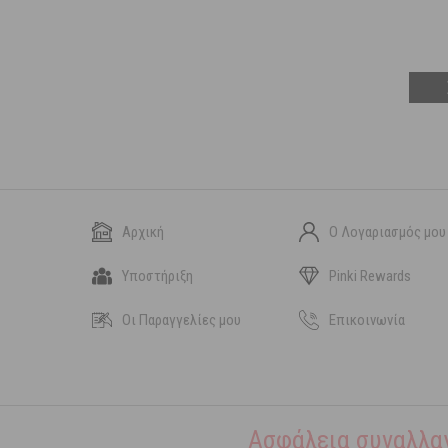
Αρχική
Ο Λογαριασμός μου
Υποστήριξη
Pinki Rewards
Οι Παραγγελίες μου
Επικοινωνία
Ασφάλεια συναλλα