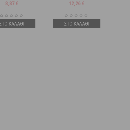
8,87
€
12,26
€
ΣΤΟ ΚΑΛΑΘΙ
ΣΤΟ ΚΑΛΑΘΙ