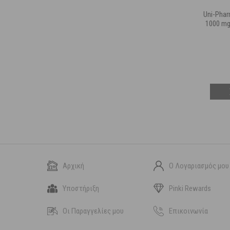
Uni-Phar
1000 mg
Αρχική
Ο Λογαριασμός μου
Υποστήριξη
Pinki Rewards
Οι Παραγγελίες μου
Επικοινωνία