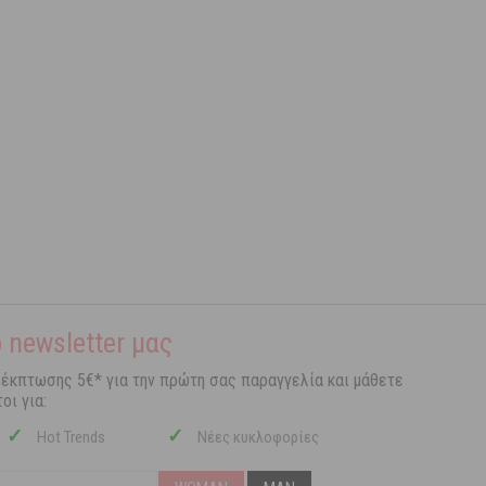
 newsletter μας
 έκπτωσης 5€* για την πρώτη σας παραγγελία και μάθετε
οι για:
✓
✓
Hot Trends
Νέες κυκλοφορίες