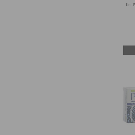
Uni-P