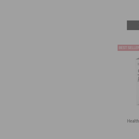
Health