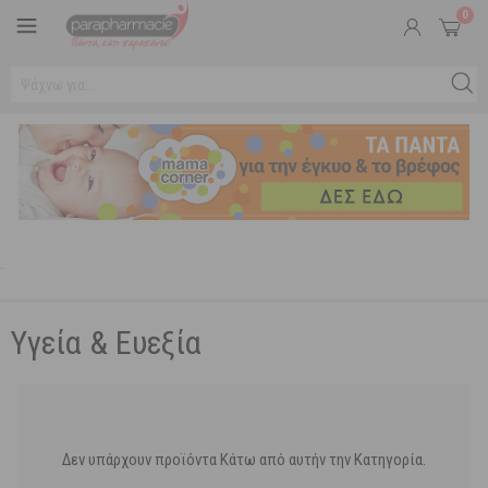
0
.
Υγεία & Ευεξία
Δεν υπάρχουν προϊόντα Κάτω από αυτήν την Κατηγορία.