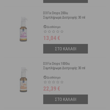
D3 Fix Drops 200iu
Συμπλήρωμα Διατροφής 30 ml
Διαθέσιμο
13,04
€
ΣΤΟ ΚΑΛΑΘΙ
D3 Fix Drops 1000iu
Συμπλήρωμα Διατροφής 30 ml
Διαθέσιμο
22,39
€
ΣΤΟ ΚΑΛΑΘΙ