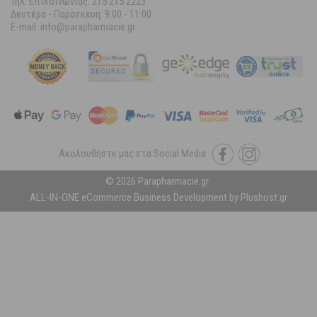
Τηλ. Επικοινωνίας: 215 215 2223
Δευτέρα - Παρασκευή:
9:00 - 11:00
E-mail: info@parapharmacie.gr
Ακολουθήστε μας στα Social Media
© 2026 Parapharmacie.gr.
ALL-IN-ONE eCommerce Business Development by Plushost.gr