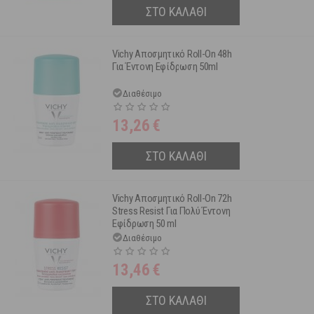
ΣΤΟ ΚΑΛΑΘΙ
Vichy Αποσμητικό Roll-On 48h
Για Έντονη Εφίδρωση 50ml
Διαθέσιμο
13,26
€
ΣΤΟ ΚΑΛΑΘΙ
Vichy Αποσμητικό Roll-On 72h
Stress Resist Για Πολύ Έντονη
Εφίδρωση 50 ml
Διαθέσιμο
13,46
€
ΣΤΟ ΚΑΛΑΘΙ