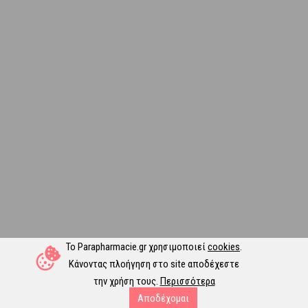
Το Parapharmacie.gr χρησιμοποιεί
cookies
.
Κάνοντας πλοήγηση στο site αποδέχεστε
την χρήση τους.
Περισσότερα
Αποδέχομαι