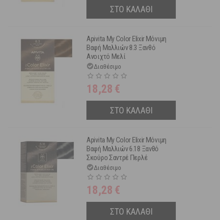
ΣΤΟ ΚΑΛΑΘΙ
Apivita My Color Elixir Μόνιμη
Βαφή Μαλλιών 8.3 Ξανθό
Ανοιχτό Μελί
Διαθέσιμο
18,28
€
ΣΤΟ ΚΑΛΑΘΙ
Apivita My Color Elixir Μόνιμη
Βαφή Μαλλιών 6.18 Ξανθό
Σκούρο Σαντρέ Περλέ
Διαθέσιμο
18,28
€
ΣΤΟ ΚΑΛΑΘΙ