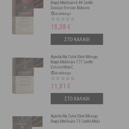
Βαφή Μαλλιών 6.44 Ξανθό
Σκούρο Έντονο Χάλκινο
Διαθέσιμο
18,28
€
ΣΤΟ ΚΑΛΑΘΙ
Apivita My Color Elixir Μόνιμη
Βαφή Μαλλιών 7.77 Ξανθό
Έντονο Μπεζ
Διαθέσιμο
11,81
€
ΣΤΟ ΚΑΛΑΘΙ
Apivita My Color Elixir Μόνιμη
Βαφή Μαλλιών 7.3 Ξανθό Μελί