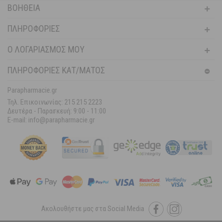
ΒΟΉΘΕΙΑ
ΠΛΗΡΟΦΟΡΊΕΣ
Ο ΛΟΓΑΡΙΑΣΜΌΣ ΜΟΥ
ΠΛΗΡΟΦΟΡΙΕΣ ΚΑΤ/ΜΑΤΟΣ
Parapharmacie.gr
Τηλ. Επικοινωνίας: 215 215 2223
Δευτέρα - Παρασκευή:
9:00 - 11:00
E-mail: info@parapharmacie.gr
Ακολουθήστε μας στα Social Media