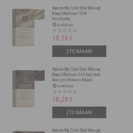
Apivita My Color Elixir Μόνιμη
Βαφή Μαλλιών 10.00
Κατάξανθο
Διαθέσιμο
18,28
€
ΣΤΟ ΚΑΛΑΘΙ
Apivita My Color Elixir Μόνιμη
Βαφή Μαλλιών 5.65 Καστανό
Ανοιχτό Κόκκινο Μαονί
Διαθέσιμο
18,28
€
ΣΤΟ ΚΑΛΑΘΙ
Apivita My Color Elixir Μόνιμη