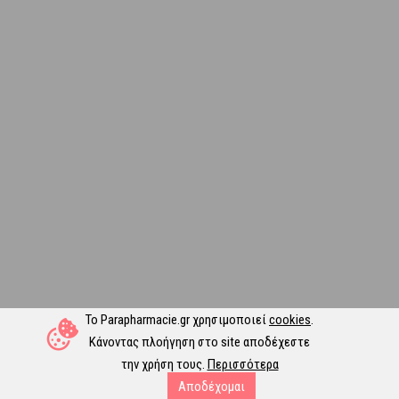
Το Parapharmacie.gr χρησιμοποιεί
cookies
.
Κάνοντας πλοήγηση στο site αποδέχεστε
την χρήση τους.
Περισσότερα
Αποδέχομαι