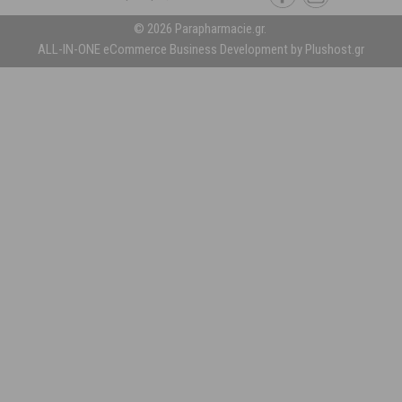
© 2026 Parapharmacie.gr.
ALL-IN-ONE eCommerce Business Development by Plushost.gr