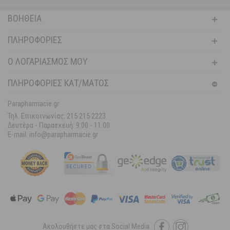
ΒΟΉΘΕΙΑ
ΠΛΗΡΟΦΟΡΊΕΣ
Ο ΛΟΓΑΡΙΑΣΜΌΣ ΜΟΥ
ΠΛΗΡΟΦΟΡΙΕΣ ΚΑΤ/ΜΑΤΟΣ
Parapharmacie.gr
Τηλ. Επικοινωνίας: 215 215 2223
Δευτέρα - Παρασκευή:
9:00 - 11:00
E-mail: info@parapharmacie.gr
Ακολουθήστε μας στα Social Media