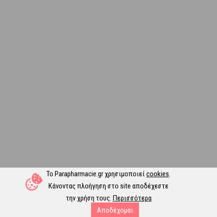
Το Parapharmacie.gr χρησιμοποιεί
cookies
.
Κάνοντας πλοήγηση στο site αποδέχεστε
την χρήση τους.
Περισσότερα
Αποδέχομαι