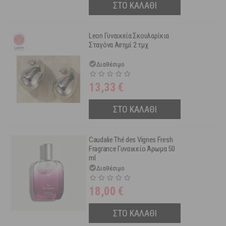
ΣΤΟ ΚΑΛΑΘΙ
Leon Γυναικεία Σκουλαρίκια
Σταγόνα Ασημί 2 τμχ
Διαθέσιμο
13,33
€
ΣΤΟ ΚΑΛΑΘΙ
Caudalie Thé des Vignes Fresh
Fragrance Γυναικείο Άρωμα 50
ml
Διαθέσιμο
18,00
€
ΣΤΟ ΚΑΛΑΘΙ