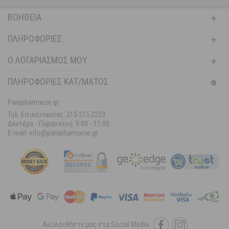
ΒΟΉΘΕΙΑ
ΠΛΗΡΟΦΟΡΊΕΣ
Ο ΛΟΓΑΡΙΑΣΜΌΣ ΜΟΥ
ΠΛΗΡΟΦΟΡΙΕΣ ΚΑΤ/ΜΑΤΟΣ
Parapharmacie.gr
Τηλ. Επικοινωνίας: 215 215 2223
Δευτέρα - Παρασκευή:
9:00 - 11:00
E-mail: info@parapharmacie.gr
Ακολουθήστε μας στα Social Media