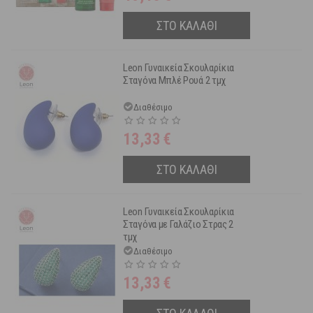
ΣΤΟ ΚΑΛΑΘΙ
Leon Γυναικεία Σκουλαρίκια
Σταγόνα Μπλέ Ρουά 2 τμχ
Διαθέσιμο
13,33
€
ΣΤΟ ΚΑΛΑΘΙ
Leon Γυναικεία Σκουλαρίκια
Σταγόνα με Γαλάζιο Στρας 2
τμχ
Διαθέσιμο
13,33
€