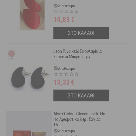
Διαθέσιμο
10,83
€
ΣΤΟ ΚΑΛΑΘΙ
Leon Γυναικεία Σκουλαρίκια
Σταγόνα Μαύρο 2 τμχ
Διαθέσιμο
13,33
€
ΣΤΟ ΚΑΛΑΘΙ
Aloe+ Colors Christmas Ho Ho
Ho Αρωματικό Κερί Σόγιας
150gr
Διαθέσιμο