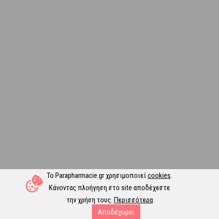
Το Parapharmacie.gr χρησιμοποιεί
cookies
.
Κάνοντας πλοήγηση στο site αποδέχεστε
την χρήση τους.
Περισσότερα
Αποδέχομαι