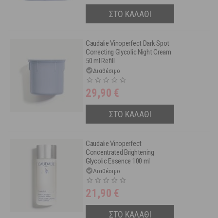
ΣΤΟ ΚΑΛΑΘΙ
Caudalie Vinoperfect Dark Spot
Correcting Glycolic Night Cream
50 ml Refill
Διαθέσιμο
29,90
€
ΣΤΟ ΚΑΛΑΘΙ
Caudalie Vinoperfect
Concentrated Brightening
Glycolic Essence 100 ml
Διαθέσιμο
21,90
€
ΣΤΟ ΚΑΛΑΘΙ