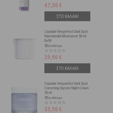
47,50
€
ΣΤΟ ΚΑΛΑΘΙ
Caudalie Vinoperfect Dark Spot
Niacinamide Moisturizer 50 ml
Refill
Διαθέσιμο
29,90
€
ΣΤΟ ΚΑΛΑΘΙ
Caudalie Vinoperfect Dark Spot
Correcting Glycolic Night Cream
50 ml
Διαθέσιμο
35,90
€