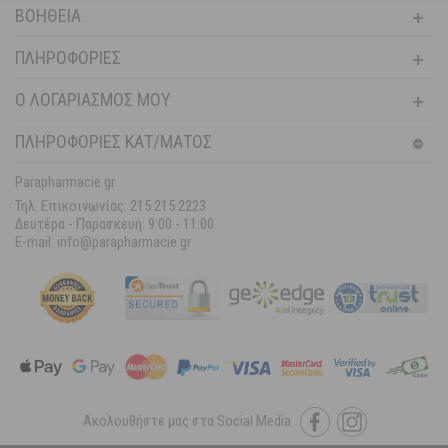
ΒΟΉΘΕΙΑ
ΠΛΗΡΟΦΟΡΊΕΣ
Ο ΛΟΓΑΡΙΑΣΜΌΣ ΜΟΥ
ΠΛΗΡΟΦΟΡΙΕΣ ΚΑΤ/ΜΑΤΟΣ
Parapharmacie.gr
Τηλ. Επικοινωνίας: 215 215 2223
Δευτέρα - Παρασκευή:
9:00 - 11:00
E-mail: info@parapharmacie.gr
Ακολουθήστε μας στα Social Media