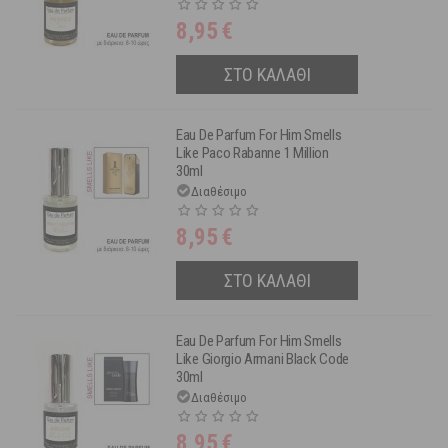
8,95
€
ΣΤΟ ΚΑΛΑΘΙ
Eau De Parfum For Him Smells
Like Paco Rabanne 1 Million
30ml
Διαθέσιμο
8,95
€
ΣΤΟ ΚΑΛΑΘΙ
Eau De Parfum For Him Smells
Like Giorgio Armani Black Code
30ml
Διαθέσιμο
8,95
€