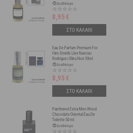
Διαθέσιμο
8,95
€
ΣΤΟ ΚΑΛΑΘΙ
Eau De Parfum Premium For
Him Smells Like Narciso
Rodriguez Bleu Noir 30ml
Διαθέσιμο
8,95
€
ΣΤΟ ΚΑΛΑΘΙ
Panthenol Extra Men Wood
Chocolate Oriental Eau De
Toilette 50 ml
Διαθέσιμο