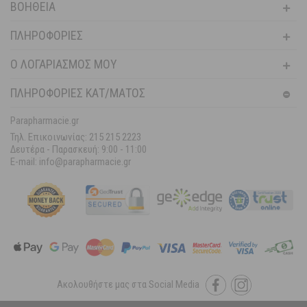
ΒΟΉΘΕΙΑ
ΠΛΗΡΟΦΟΡΊΕΣ
Ο ΛΟΓΑΡΙΑΣΜΌΣ ΜΟΥ
ΠΛΗΡΟΦΟΡΙΕΣ ΚΑΤ/ΜΑΤΟΣ
Parapharmacie.gr
Τηλ. Επικοινωνίας: 215 215 2223
Δευτέρα - Παρασκευή:
9:00 - 11:00
E-mail: info@parapharmacie.gr
Ακολουθήστε μας στα Social Media