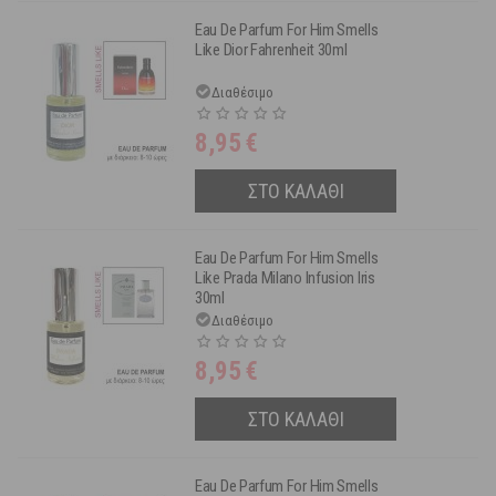
Eau De Parfum For Him Smells
Like Dior Fahrenheit 30ml
Διαθέσιμο
8,95
€
ΣΤΟ ΚΑΛΑΘΙ
Eau De Parfum For Him Smells
Like Prada Milano Infusion Iris
30ml
Διαθέσιμο
8,95
€
ΣΤΟ ΚΑΛΑΘΙ
Eau De Parfum For Him Smells