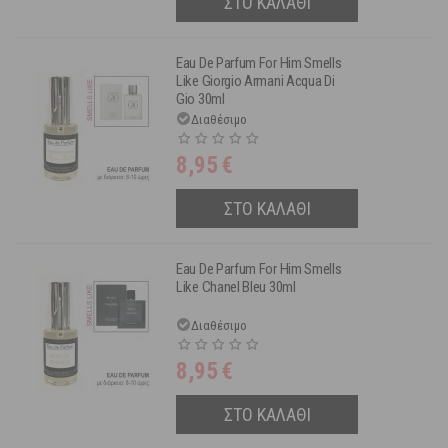
ΣΤΟ ΚΑΛΑΘΙ
Eau De Parfum For Him Smells
Like Giorgio Armani Acqua Di
Gio 30ml
Διαθέσιμο
8,95
€
ΣΤΟ ΚΑΛΑΘΙ
Eau De Parfum For Him Smells
Like Chanel Bleu 30ml
Διαθέσιμο
8,95
€
ΣΤΟ ΚΑΛΑΘΙ