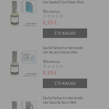
Like Davidoff Cool Water 30ml
Διαθέσιμο
8,95
€
ΣΤΟ ΚΑΛΑΘΙ
Eau De Parfum For Him Smells
Like Azzaro Chrome 30ml
Διαθέσιμο
8,95
€
ΣΤΟ ΚΑΛΑΘΙ
Eau De Parfum For Him Smells
Like Gucci By Gucci 30ml