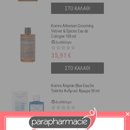
ΣΤΟ ΚΑΛΑΘΙ
Korres ​Athenian Grooming
Vetiver & Spices Eau de
Cologne 100 ml
Διαθέσιμο
35,91
€
ΣΤΟ ΚΑΛΑΘΙ
Korres Aegean Blue Eau De
Toilette Ανδρικό Άρωμα 50 ml
Διαθέσιμο
35,91
€
ΣΤΟ ΚΑΛΑΘΙ