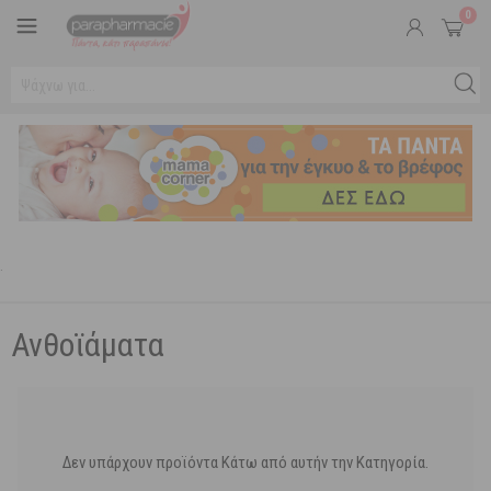
0
.
Ανθοϊάματα
Δεν υπάρχουν προϊόντα Κάτω από αυτήν την Κατηγορία.