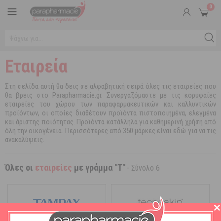
0
Εταιρεία
Στη σελίδα αυτή θα δεις σε αλφαβητική σειρά όλες τις εταιρείες που
θα βρεις στο Parapharmacie.gr. Συνεργαζόμαστε με τις κορυφαίες
εταιρείες του χώρου των παραφαρμακευτικών και καλλυντικών
προϊόντων, οι οποίες διαθέτουν προϊόντα πιστοποιημένα, ελεγμένα
και άριστης ποιότητας. Προϊόντα κατάλληλα για καθημερινή χρήση από
όλη την οικογένεια. Περισσότερες από 350 μάρκες είναι εδώ για να τις
ανακαλύψεις.
Όλες οι
εταιρείες
με γράμμα "T"
- Σύνολο 6