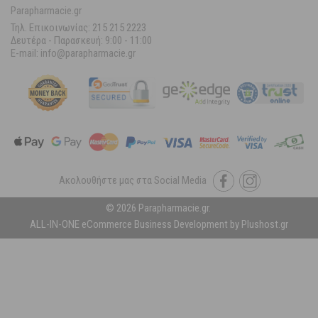
Parapharmacie.gr
Τηλ. Επικοινωνίας: 215 215 2223
Δευτέρα - Παρασκευή:
9:00 - 11:00
E-mail: info@parapharmacie.gr
Ακολουθήστε μας στα Social Media
© 2026 Parapharmacie.gr.
ALL-IN-ONE eCommerce Business Development by Plushost.gr