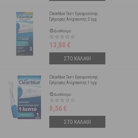
Clearblue Τεστ Εγκυμοσύνης
Γρήγορης Ανίχνευσης 2 τμχ
Διαθέσιμο
13,80
€
ΣΤΟ ΚΑΛΑΘΙ
Clearblue Τεστ Εγκυμοσύνης
Γρήγορης Ανίχνευσης 1 τμχ
Διαθέσιμο
8,56
€
ΣΤΟ ΚΑΛΑΘΙ