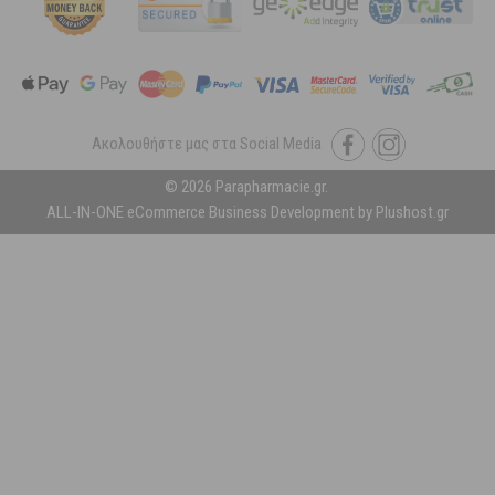
Ακολουθήστε μας στα Social Media
© 2026 Parapharmacie.gr.
ALL-IN-ONE eCommerce Business Development by Plushost.gr