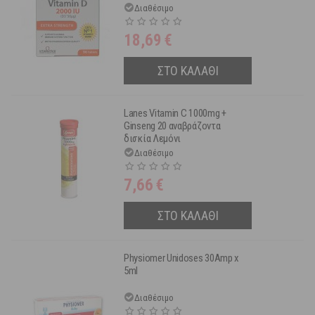
Διαθέσιμο
18,69
€
ΣΤΟ ΚΑΛΑΘΙ
Lanes Vitamin C 1000mg +
Ginseng 20 αναβράζοντα
δισκία Λεμόνι
Διαθέσιμο
7,66
€
ΣΤΟ ΚΑΛΑΘΙ
Physiomer Unidoses 30Amp x
5ml
Διαθέσιμο