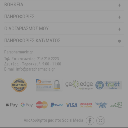
ΒΟΉΘΕΙΑ
ΠΛΗΡΟΦΟΡΊΕΣ
Ο ΛΟΓΑΡΙΑΣΜΌΣ ΜΟΥ
ΠΛΗΡΟΦΟΡΙΕΣ ΚΑΤ/ΜΑΤΟΣ
Parapharmacie.gr
Τηλ. Επικοινωνίας: 215 215 2223
Δευτέρα - Παρασκευή:
9:00 - 11:00
E-mail: info@parapharmacie.gr
Ακολουθήστε μας στα Social Media