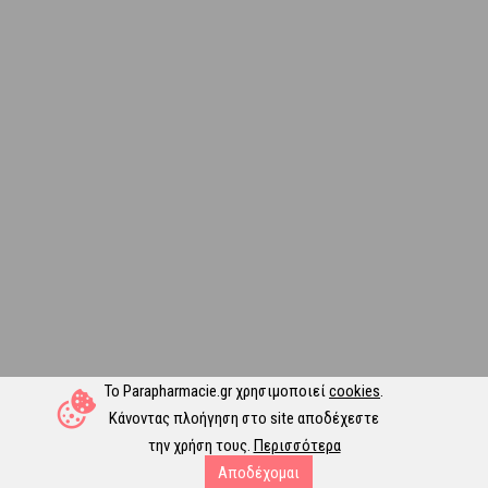
Το Parapharmacie.gr χρησιμοποιεί
cookies
.
Κάνοντας πλοήγηση στο site αποδέχεστε
την χρήση τους.
Περισσότερα
Αποδέχομαι