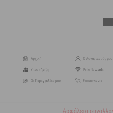
Αρχική
Ο Λογαριασμός μου
Υποστήριξη
Pinki Rewards
Οι Παραγγελίες μου
Επικοινωνία
Ασφάλεια συναλλα