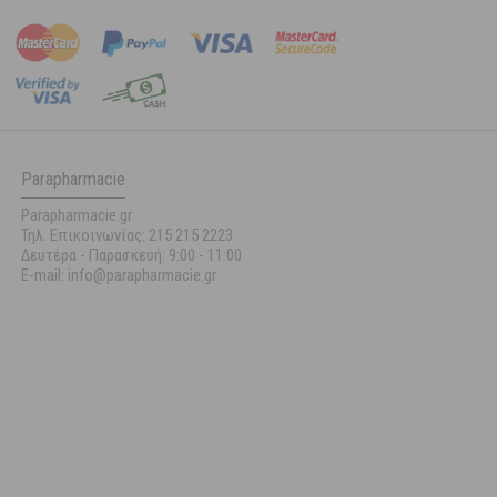
Parapharmacie
Parapharmacie.gr
Τηλ. Επικοινωνίας: 215 215 2223
Δευτέρα - Παρασκευή:
9:00 - 11:00
E-mail: info@parapharmacie.gr