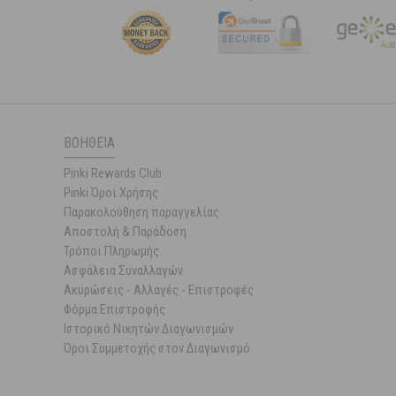
ΒΟΉΘΕΙΑ
Pinki Rewards Club
Pinki Όροι Χρήσης
Παρακολούθηση παραγγελίας
Αποστολή & Παράδοση
Τρόποι Πληρωμής
Ασφάλεια Συναλλαγών
Ακυρώσεις - Αλλαγές - Επιστροφές
Φόρμα Επιστροφής
Ιστορικό Νικητών Διαγωνισμών
Όροι Συμμετοχής στον Διαγωνισμό