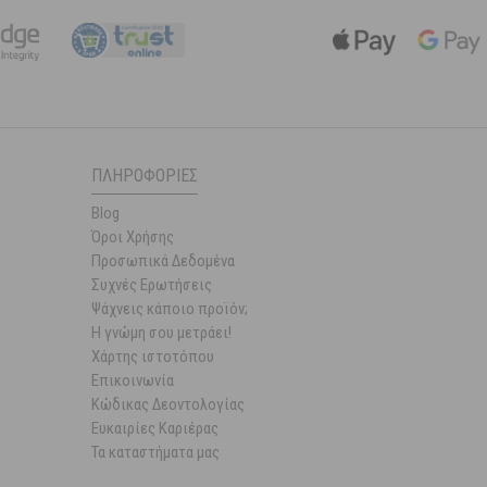
ΠΛΗΡΟΦΟΡΊΕΣ
Blog
Όροι Χρήσης
Προσωπικά Δεδομένα
Συχνές Ερωτήσεις
Ψάχνεις κάποιο προϊόν;
Η γνώμη σου μετράει!
Χάρτης ιστοτόπου
Επικοινωνία
Κώδικας Δεοντολογίας
Ευκαιρίες Καριέρας
Τα καταστήματα μας