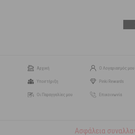
και Δ
Αρχική
Ο Λογαριασμός μου
Υποστήριξη
Pinki Rewards
Οι Παραγγελίες μου
Επικοινωνία
Ασφάλεια συναλλα