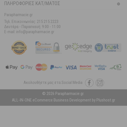
ΠΛΗΡΟΦΟΡΙΕΣ ΚΑΤ/ΜΑΤΟΣ
Parapharmacie.gr
Τηλ. Επικοινωνίας: 215 215 2223
Δευτέρα - Παρασκευή:
9:00 - 11:00
E-mail: info@parapharmacie.gr
Ακολουθήστε μας στα Social Media
© 2026 Parapharmacie.gr.
ALL-IN-ONE eCommerce Business Development by Plushost.gr