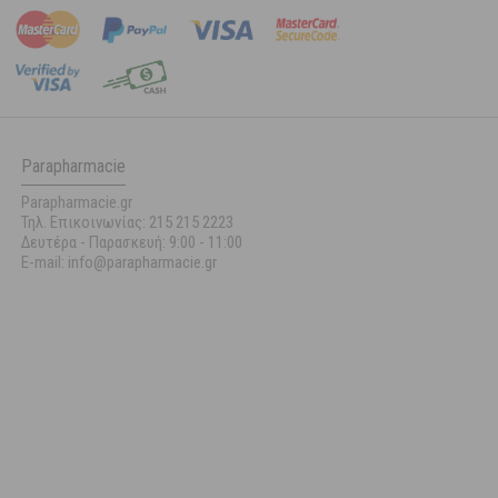
Parapharmacie
Parapharmacie.gr
Τηλ. Επικοινωνίας: 215 215 2223
Δευτέρα - Παρασκευή:
9:00 - 11:00
E-mail: info@parapharmacie.gr