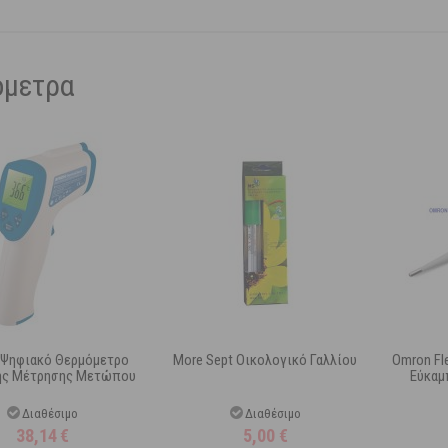
όμετρα
Ψηφιακό Θερμόμετρο
More Sept Οικολογικό Γαλλίου
Omron Fl
ης Μέτρησης Μετώπου
Εύκαμ
Διαθέσιμο
Διαθέσιμο
38,14
€
5,00
€