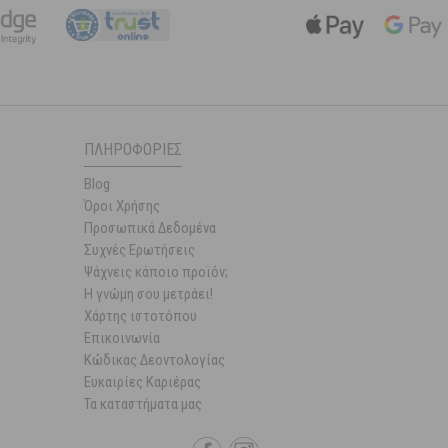
ΠΛΗΡΟΦΟΡΊΕΣ
Blog
Όροι Χρήσης
Προσωπικά Δεδομένα
Συχνές Ερωτήσεις
Ψάχνεις κάποιο προϊόν;
Η γνώμη σου μετράει!
Χάρτης ιστοτόπου
Επικοινωνία
Κώδικας Δεοντολογίας
Ευκαιρίες Καριέρας
Τα καταστήματα μας