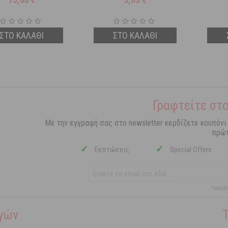
ΣΤΟ ΚΑΛΑΘΙ
ΣΤΟ ΚΑΛΑΘΙ
Γραφτείτε στο
Με την εγγραφή σας στο newsletter κερδίζετε κουπόνι
πρώτ
✓
✓
Εκπτώσεις
Special Offers
*ισχύε
γών