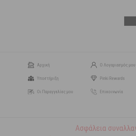
Αρχική
Ο Λογαριασμός μου
Υποστήριξη
Pinki Rewards
Οι Παραγγελίες μου
Επικοινωνία
Ασφάλεια συναλλα