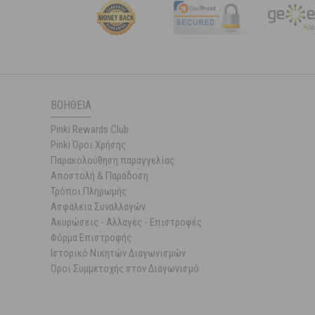
ΒΟΉΘΕΙΑ
Pinki Rewards Club
Pinki Όροι Χρήσης
Παρακολούθηση παραγγελίας
Αποστολή & Παράδοση
Τρόποι Πληρωμής
Ασφάλεια Συναλλαγών
Ακυρώσεις - Αλλαγές - Επιστροφές
Φόρμα Επιστροφής
Ιστορικό Νικητών Διαγωνισμών
Όροι Συμμετοχής στον Διαγωνισμό