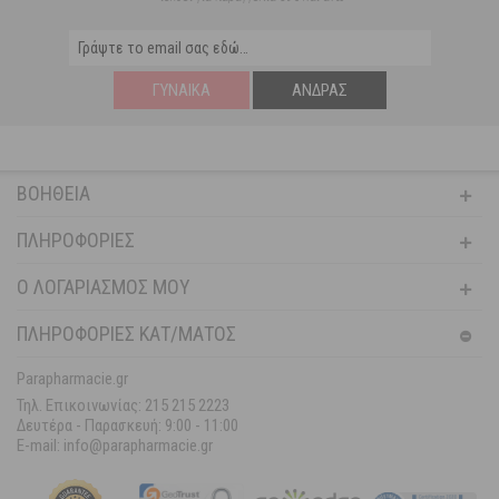
ΓΥΝΑΊΚΑ
ΆΝΔΡΑΣ
ΒΟΉΘΕΙΑ
ΠΛΗΡΟΦΟΡΊΕΣ
Ο ΛΟΓΑΡΙΑΣΜΌΣ ΜΟΥ
ΠΛΗΡΟΦΟΡΙΕΣ ΚΑΤ/ΜΑΤΟΣ
Parapharmacie.gr
Τηλ. Επικοινωνίας: 215 215 2223
Δευτέρα - Παρασκευή:
9:00 - 11:00
E-mail: info@parapharmacie.gr