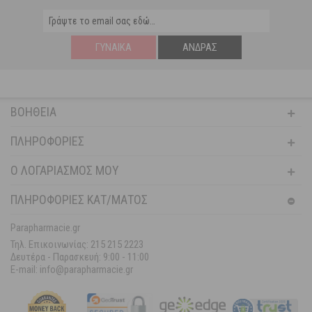
ΓΥΝΑΊΚΑ
ΆΝΔΡΑΣ
ΒΟΉΘΕΙΑ
ΠΛΗΡΟΦΟΡΊΕΣ
Ο ΛΟΓΑΡΙΑΣΜΌΣ ΜΟΥ
ΠΛΗΡΟΦΟΡΙΕΣ ΚΑΤ/ΜΑΤΟΣ
Parapharmacie.gr
Τηλ. Επικοινωνίας: 215 215 2223
Δευτέρα - Παρασκευή:
9:00 - 11:00
E-mail: info@parapharmacie.gr