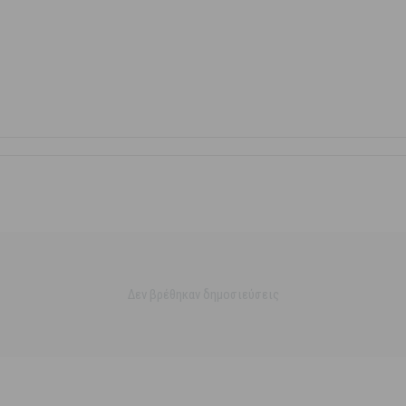
Δεν βρέθηκαν δημοσιεύσεις