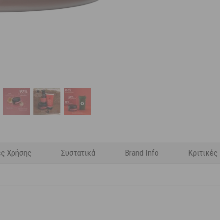
ες Χρήσης
Συστατικά
Brand Info
Κριτικές