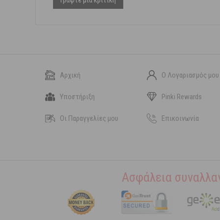
Γράψτε μια κριτική
Αρχική
Ο Λογαριασμός μου
Υποστήριξη
Pinki Rewards
Οι Παραγγελίες μου
Επικοινωνία
Ασφάλεια συναλλα