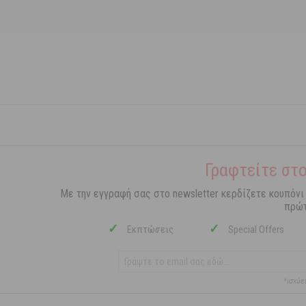
Γραφτείτε στο
Με την εγγραφή σας στο newsletter κερδίζετε κουπόνι
πρώτ
✓
✓
Εκπτώσεις
Special Offers
*ισχύε