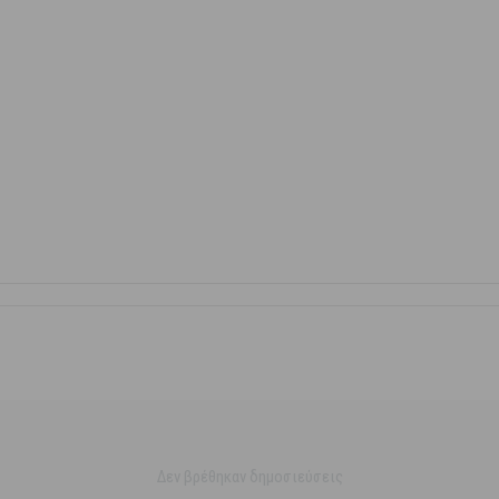
Δεν βρέθηκαν δημοσιεύσεις