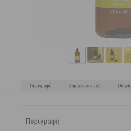
Περιγραφή
Χαρακτηριστικά
Οδηγί
Περιγραφή