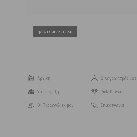
Γράψτε μια κριτική
Αρχική
Ο Λογαριασμός μου
Υποστήριξη
Pinki Rewards
Οι Παραγγελίες μου
Επικοινωνία