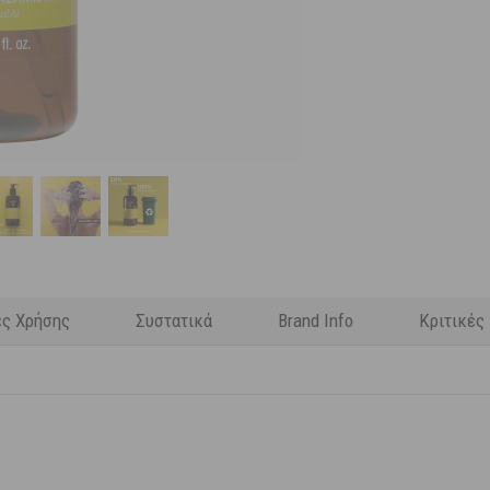
ες Χρήσης
Συστατικά
Brand Info
Κριτικές