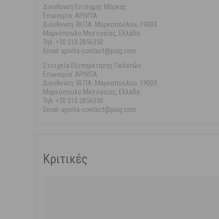
Διεύθυνση Επίσημης Μάρκας
Επωνυμία: APIVITA
Διεύθυνση: ΒΙ.ΠΑ. Μαρκοπούλου, 19003
Μαρκόπουλο Μεσογαίας, Ελλάδα
Τηλ: +30 210 2856350
Email: apivita-contact@puig.com
Στοιχεία Εξυπηρέτησης Πελατών:
Επωνυμία: APIVITA
Διεύθυνση: ΒΙ.ΠΑ. Μαρκοπούλου, 19003
Μαρκόπουλο Μεσογαίας, Ελλάδα
Τηλ: +30 210 2856350
Email: apivita-contact@puig.com
Κριτικές