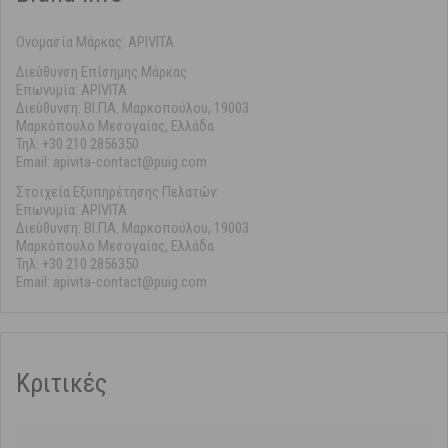
Ονομασία Μάρκας: APIVITA
Διεύθυνση Επίσημης Μάρκας
Επωνυμία: APIVITA
Διεύθυνση: ΒΙ.ΠΑ. Μαρκοπούλου, 19003
Μαρκόπουλο Μεσογαίας, Ελλάδα
Τηλ: +30 210 2856350
Email: apivita-contact@puig.com
Στοιχεία Εξυπηρέτησης Πελατών:
Επωνυμία: APIVITA
Διεύθυνση: ΒΙ.ΠΑ. Μαρκοπούλου, 19003
Μαρκόπουλο Μεσογαίας, Ελλάδα
Τηλ: +30 210 2856350
Email: apivita-contact@puig.com
Κριτικές