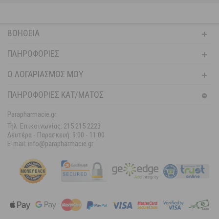
ΒΟΉΘΕΙΑ
ΠΛΗΡΟΦΟΡΊΕΣ
Ο ΛΟΓΑΡΙΑΣΜΌΣ ΜΟΥ
ΠΛΗΡΟΦΟΡΙΕΣ ΚΑΤ/ΜΑΤΟΣ
Parapharmacie.gr
Τηλ. Επικοινωνίας: 215 215 2223
Δευτέρα - Παρασκευή:
9:00 - 11:00
E-mail: info@parapharmacie.gr