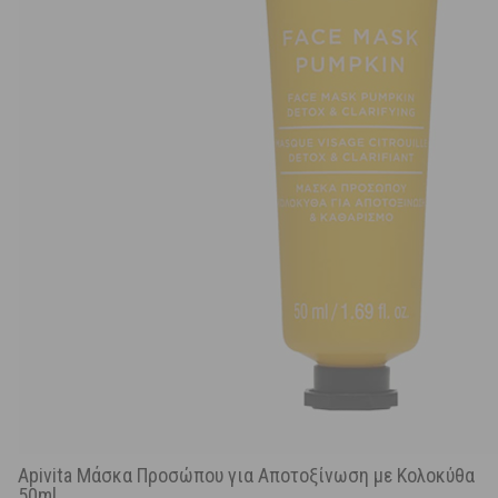
Apivita Μάσκα Προσώπου για Αποτοξίνωση με Κολοκύθα
50ml