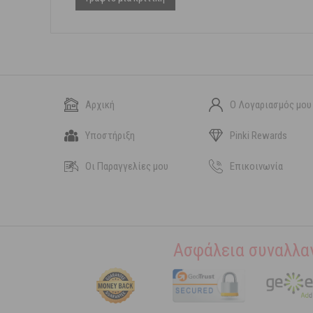
Αρχική
Ο Λογαριασμός μου
Υποστήριξη
Pinki Rewards
Οι Παραγγελίες μου
Επικοινωνία
Ασφάλεια συναλλα