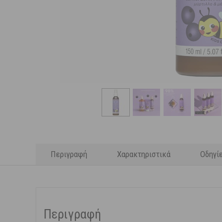
Περιγραφή
Χαρακτηριστικά
Οδηγί
Περιγραφή