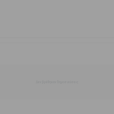
Δεν βρέθηκαν δημοσιεύσεις