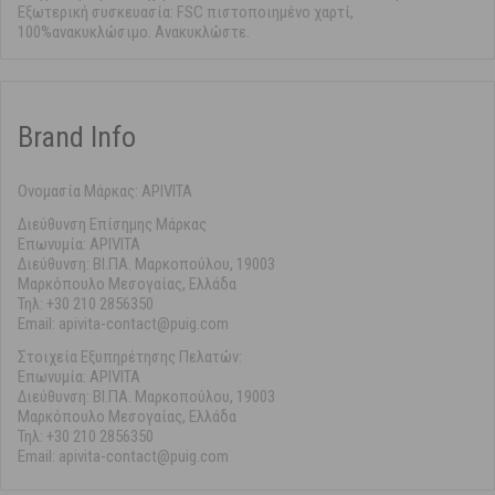
Εξωτερική συσκευασία: FSC πιστοποιημένο χαρτί,
100%ανακυκλώσιμο. Ανακυκλώστε.
Brand Info
Ονομασία Μάρκας: APIVITA
Διεύθυνση Επίσημης Μάρκας
Επωνυμία: APIVITA
Διεύθυνση: ΒΙ.ΠΑ. Μαρκοπούλου, 19003
Μαρκόπουλο Μεσογαίας, Ελλάδα
Τηλ: +30 210 2856350
Email: apivita-contact@puig.com
Στοιχεία Εξυπηρέτησης Πελατών:
Επωνυμία: APIVITA
Διεύθυνση: ΒΙ.ΠΑ. Μαρκοπούλου, 19003
Μαρκόπουλο Μεσογαίας, Ελλάδα
Τηλ: +30 210 2856350
Email: apivita-contact@puig.com