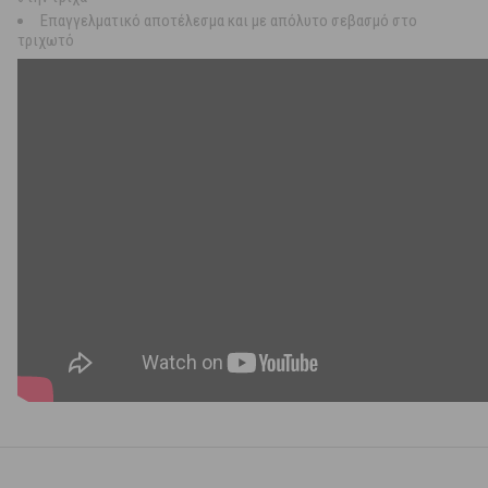
Επαγγελματικό αποτέλεσμα και με απόλυτο σεβασμό στο
τριχωτό