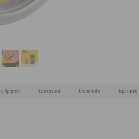
ες Χρήσης
Συστατικά
Brand Info
Κριτικές