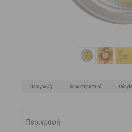
Περιγραφή
Χαρακτηριστικά
Οδηγί
Περιγραφή