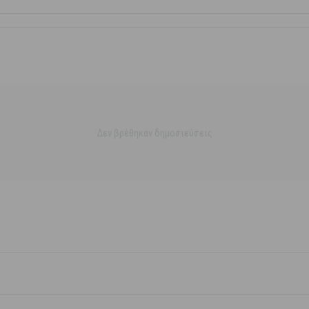
Δεν βρέθηκαν δημοσιεύσεις