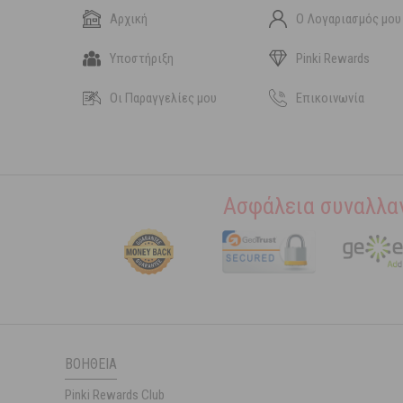
Αρχική
Ο Λογαριασμός μου
Υποστήριξη
Pinki Rewards
Οι Παραγγελίες μου
Επικοινωνία
Ασφάλεια συναλλα
ΒΟΉΘΕΙΑ
Pinki Rewards Club