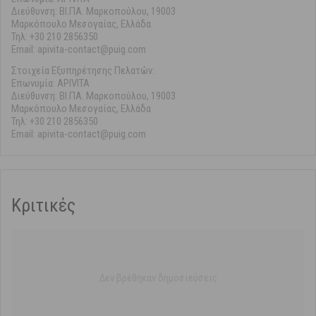
Διεύθυνση: ΒΙ.ΠΑ. Μαρκοπούλου, 19003
Μαρκόπουλο Μεσογαίας, Ελλάδα
Τηλ: +30 210 2856350
Email: apivita-contact@puig.com
Στοιχεία Εξυπηρέτησης Πελατών:
Επωνυμία: APIVITA
Διεύθυνση: ΒΙ.ΠΑ. Μαρκοπούλου, 19003
Μαρκόπουλο Μεσογαίας, Ελλάδα
Τηλ: +30 210 2856350
Email: apivita-contact@puig.com
Κριτικές
Δεν βρέθηκαν δημοσιεύσεις