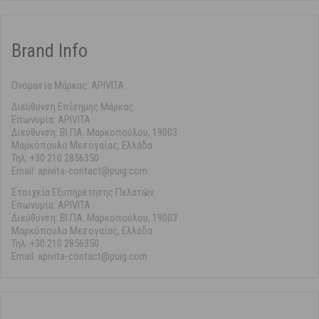
Brand Info
Ονομασία Μάρκας: APIVITA
Διεύθυνση Επίσημης Μάρκας
Επωνυμία: APIVITA
Διεύθυνση: ΒΙ.ΠΑ. Μαρκοπούλου, 19003
Μαρκόπουλο Μεσογαίας, Ελλάδα
Τηλ: +30 210 2856350
Email: apivita-contact@puig.com
Στοιχεία Εξυπηρέτησης Πελατών:
Επωνυμία: APIVITA
Διεύθυνση: ΒΙ.ΠΑ. Μαρκοπούλου, 19003
Μαρκόπουλο Μεσογαίας, Ελλάδα
Τηλ: +30 210 2856350
Email: apivita-contact@puig.com