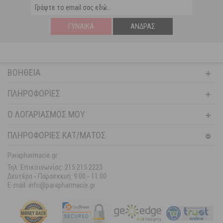
ΓΥΝΑΊΚΑ
ΆΝΔΡΑΣ
ΒΟΉΘΕΙΑ
ΠΛΗΡΟΦΟΡΊΕΣ
Ο ΛΟΓΑΡΙΑΣΜΌΣ ΜΟΥ
ΠΛΗΡΟΦΟΡΙΕΣ ΚΑΤ/ΜΑΤΟΣ
Parapharmacie.gr
Τηλ. Επικοινωνίας: 215 215 2223
Δευτέρα - Παρασκευή:
9:00 - 11:00
E-mail: info@parapharmacie.gr