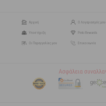
Αρχική
Ο Λογαριασμός μου
Υποστήριξη
Pinki Rewards
Οι Παραγγελίες μου
Επικοινωνία
Ασφάλεια συναλλα