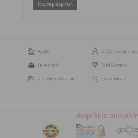
Γράψτε μια κριτική
Αρχική
Ο Λογαριασμός μου
Υποστήριξη
Pinki Rewards
Οι Παραγγελίες μου
Επικοινωνία
Ασφάλεια συναλλα