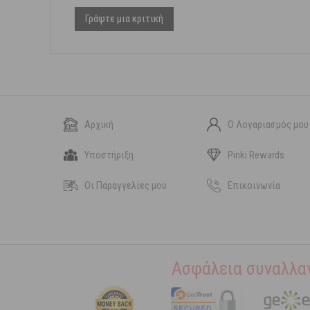
Γράψτε μια κριτική
Αρχική
Ο Λογαριασμός μου
Υποστήριξη
Pinki Rewards
Οι Παραγγελίες μου
Επικοινωνία
Ασφάλεια συναλλα