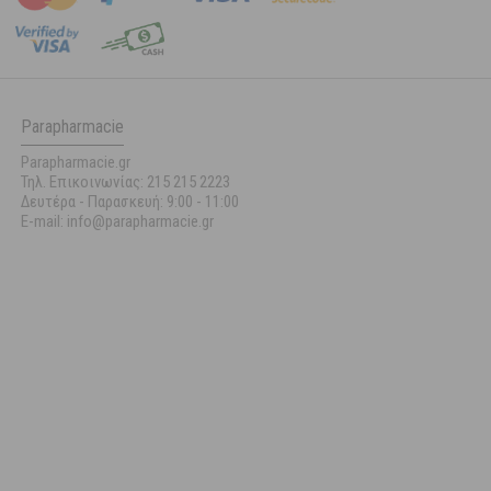
Parapharmacie
Parapharmacie.gr
Τηλ. Επικοινωνίας: 215 215 2223
Δευτέρα - Παρασκευή:
9:00 - 11:00
E-mail: info@parapharmacie.gr