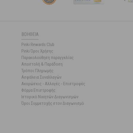
ΒΟΉΘΕΙΑ
Pinki Rewards Club
Pinki Όροι Χρήσης
Παρακολούθηση παραγγελίας
Αποστολή & Παράδοση
Τρόποι Πληρωμής
Ασφάλεια Συναλλαγών
Ακυρώσεις - Αλλαγές - Επιστροφές
Φόρμα Επιστροφής
Ιστορικό Νικητών Διαγωνισμών
Όροι Συμμετοχής στον Διαγωνισμό