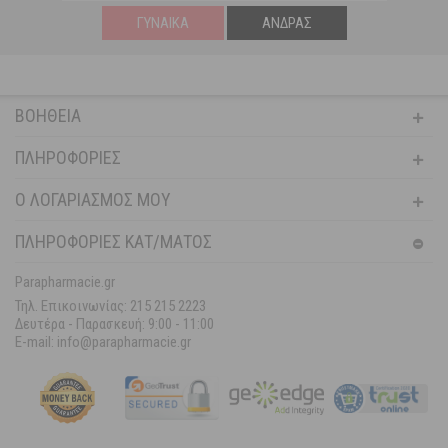
ΓΥΝΑΊΚΑ
ΆΝΔΡΑΣ
ΒΟΉΘΕΙΑ
ΠΛΗΡΟΦΟΡΊΕΣ
Ο ΛΟΓΑΡΙΑΣΜΌΣ ΜΟΥ
ΠΛΗΡΟΦΟΡΙΕΣ ΚΑΤ/ΜΑΤΟΣ
Parapharmacie.gr
Τηλ. Επικοινωνίας: 215 215 2223
Δευτέρα - Παρασκευή:
9:00 - 11:00
E-mail: info@parapharmacie.gr