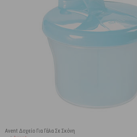
Avent Δοχείο Για Γάλα Σε Σκόνη