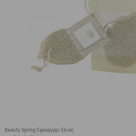
Beauty Spring Σφουγγάρι Ελιάς