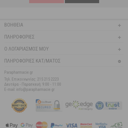
ΒΟΉΘΕΙΑ
ΠΛΗΡΟΦΟΡΊΕΣ
Ο ΛΟΓΑΡΙΑΣΜΌΣ ΜΟΥ
ΠΛΗΡΟΦΟΡΙΕΣ ΚΑΤ/ΜΑΤΟΣ
Parapharmacie.gr
Τηλ. Επικοινωνίας: 215 215 2223
Δευτέρα - Παρασκευή:
9:00 - 11:00
E-mail: info@parapharmacie.gr