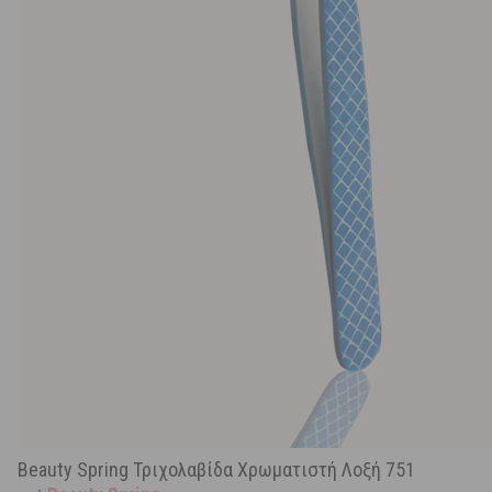
Beauty Spring Τριχολαβίδα Χρωματιστή Λοξή 751