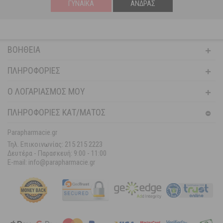
ΓΥΝΑΊΚΑ
ΆΝΔΡΑΣ
ΒΟΉΘΕΙΑ
ΠΛΗΡΟΦΟΡΊΕΣ
Ο ΛΟΓΑΡΙΑΣΜΌΣ ΜΟΥ
ΠΛΗΡΟΦΟΡΙΕΣ ΚΑΤ/ΜΑΤΟΣ
Parapharmacie.gr
Τηλ. Επικοινωνίας: 215 215 2223
Δευτέρα - Παρασκευή:
9:00 - 11:00
E-mail: info@parapharmacie.gr