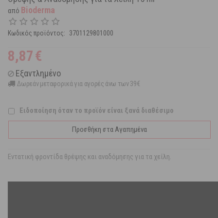
Bioderma
από
Κωδικός προϊόντος:
3701129801000
8,87
€
Εξαντλημένο
Δωρεάν μεταφορικά για αγορές άνω των 39€
Ειδοποίηση όταν το προϊόν είναι ξανά διαθέσιμο
Προσθήκη στα Αγαπημένα
Εντατική φροντίδα θρέψης και αναδόμησης για τα χείλη.