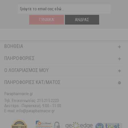
ΓΥΝΑΊΚΑ
ΆΝΔΡΑΣ
ΒΟΉΘΕΙΑ
ΠΛΗΡΟΦΟΡΊΕΣ
Ο ΛΟΓΑΡΙΑΣΜΌΣ ΜΟΥ
ΠΛΗΡΟΦΟΡΙΕΣ ΚΑΤ/ΜΑΤΟΣ
Parapharmacie.gr
Τηλ. Επικοινωνίας: 215 215 2223
Δευτέρα - Παρασκευή:
9:00 - 11:00
E-mail: info@parapharmacie.gr