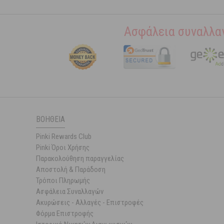
Ασφάλεια συναλλα
ΒΟΉΘΕΙΑ
Pinki Rewards Club
Pinki Όροι Χρήσης
Παρακολούθηση παραγγελίας
Αποστολή & Παράδοση
Τρόποι Πληρωμής
Ασφάλεια Συναλλαγών
Ακυρώσεις - Αλλαγές - Επιστροφές
Φόρμα Επιστροφής