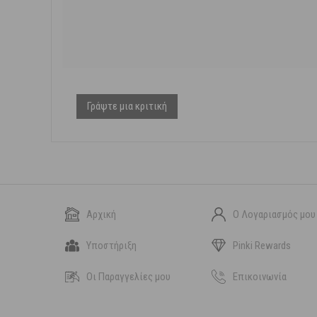
Γράψτε μια κριτική
Αρχική
Ο Λογαριασμός μου
Υποστήριξη
Pinki Rewards
Οι Παραγγελίες μου
Επικοινωνία