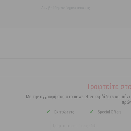
Δεν βρέθηκαν δημοσιεύσεις
Γραφτείτε στο
Με την εγγραφή σας στο newsletter κερδίζετε κουπόνι
πρώτ
✓
✓
Εκπτώσεις
Special Offers